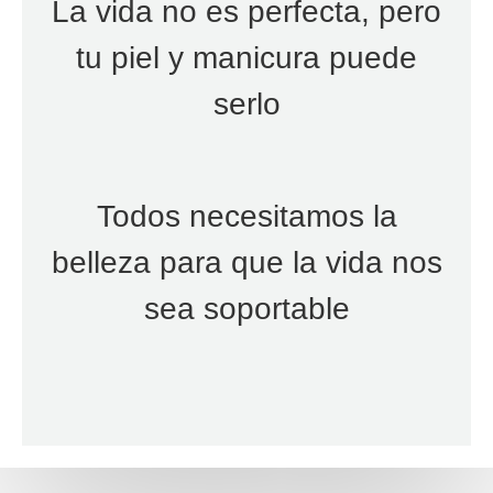
La vida no es perfecta, pero
tu piel y manicura puede
serlo
Todos necesitamos la
belleza para que la vida nos
sea soportable