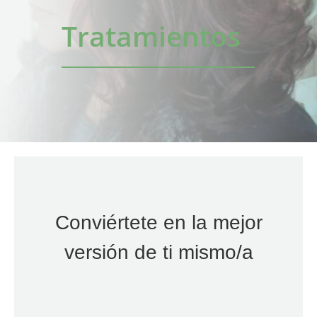
Tratamientos
Conviértete en la mejor
versión de ti mismo/a