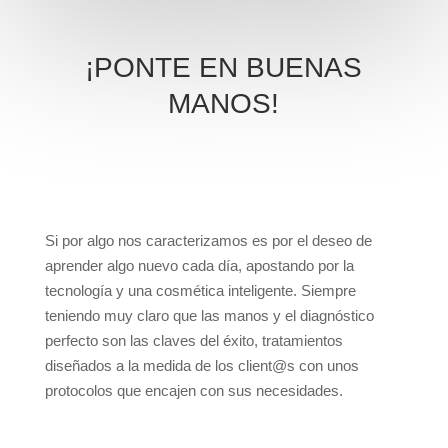
¡PONTE EN BUENAS
MANOS!
Si por algo nos caracterizamos es por el deseo de
aprender algo nuevo cada día, apostando por la
tecnología y una cosmética inteligente. Siempre
teniendo muy claro que las manos y el diagnóstico
perfecto son las claves del éxito, tratamientos
diseñados a la medida de los client@s con unos
protocolos que encajen con sus necesidades.