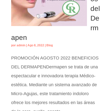
del
De
rm
apen
por
admin
|
Ago 8, 2022
|
Blog
PROMOCIÓN AGOSTO 2022 BENEFICIOS
DEL DERMAPENDermapen se trata de una
espectacular e innovadora terapia Médico-
estética. Mediante un sistema avanzado de
Micro-Agujas, este tratamiento indoloro
ofrece los mejores resultados en las áreas