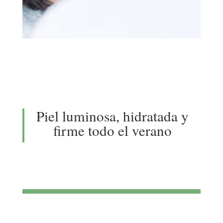
Piel luminosa, hidratada y
firme todo el verano