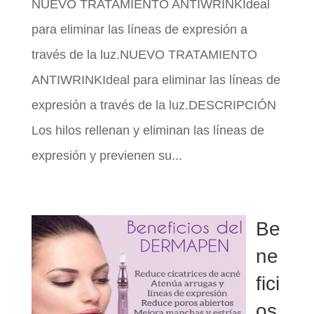
NUEVO TRATAMIENTO ANTIWRINKIdeal
para eliminar las líneas de expresión a
través de la luz.NUEVO TRATAMIENTO
ANTIWRINKIdeal para eliminar las líneas de
expresión a través de la luz.DESCRIPCIÓN
Los hilos rellenan y eliminan las líneas de
expresión y previenen su...
Be
ne
fici
os